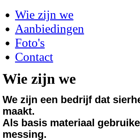
Wie zijn we
Aanbiedingen
Foto's
Contact
Wie zijn we
We zijn een bedrijf dat sier
maakt.
Als basis materiaal gebruike
messing.