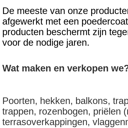
De meeste van onze producten
afgewerkt met een poedercoat
producten beschermt zijn tege
voor de nodige jaren.
Wat maken en verkopen we
Poorten, hekken, balkons, trap
trappen, rozenbogen, priëlen (
terrasoverkappingen, vlagge